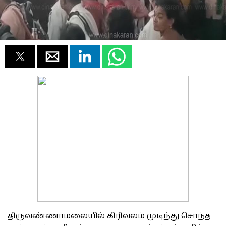
திருவண்ணாமலையில் கிரிவலம் முடிந்து சொந்த