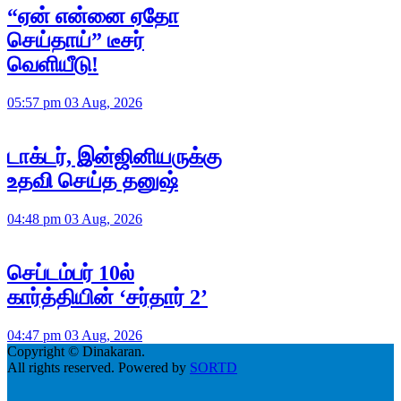
“ஏன் என்னை ஏதோ
செய்தாய்” டீசர்
வெளியீடு!
05:57 pm 03 Aug, 2026
டாக்டர், இன்ஜினியருக்கு
உதவி செய்த தனுஷ்
04:48 pm 03 Aug, 2026
செப்டம்பர் 10ல்
கார்த்தியின் ‘சர்தார் 2’
04:47 pm 03 Aug, 2026
Copyright © Dinakaran.
All rights reserved. Powered by
SORTD