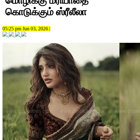
மொழிக்கு மரியாதை
கொடுக்கும் ஸ்ரீலீலா
05:25 pm Jun 03, 2026 |