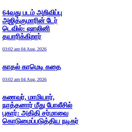
64வது படம் அறிவிப்பு
அஜித்குமாரின் டேர்
டெவில்: ஷாலினி
தயாரிக்கிறார்
03:02 am 04 Aug, 2026
காதல் காமெடி கதை
03:02 am 04 Aug, 2026
கணவர், மாமியார்,
நாத்தனார் மீது போலீசில்
புகார்: அதிதி சர்மாவை
கொடுமைப்படுத்திய நடிகர்