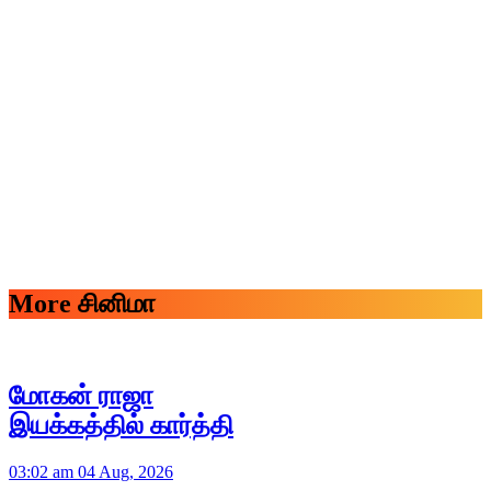
More சினிமா
மோகன் ராஜா
இயக்கத்தில் கார்த்தி
03:02 am 04 Aug, 2026