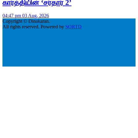
கார்த்தியின் ‘சர்தார் 2’
04:47 pm 03 Aug, 2026
Copyright © Dinakaran.
All rights reserved. Powered by
SORTD