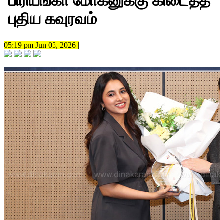
பிரியங்கா மோகனுக்கு கிடைத்த
புதிய கவுரவம்
05:19 pm Jun 03, 2026 |