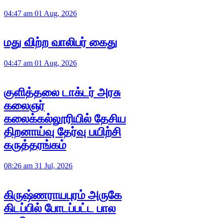
04:47 am 01 Aug, 2026
மது விற்ற வாலிபர் கைது
04:47 am 01 Aug, 2026
குளித்தலை டாக்டர் அரசு
கலைஞர்
கலைக்கல்லூரியில் தேசிய
திறனாய்வு தேர்வு பயிற்சி
கருத்தரங்கம்
08:26 am 31 Jul, 2026
கிருஷ்ணராயபுரம் அருகே
கிடப்பில் போடப்பட்ட பால