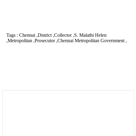
Tags :
Chennai ,District ,Collector ,S. Malathi Helen
,Metropolitan ,Prosecutor ,Chennai Metropolitan Government ,