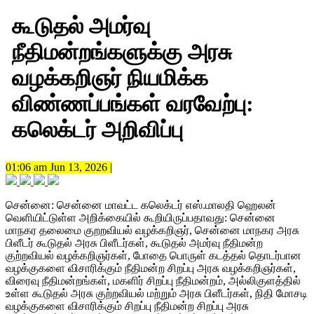
கூடுதல் அமர்வு
நீதிமன்றங்களுக்கு அரசு
வழக்கறிஞர் நியமிக்க
விண்ணப்பங்கள் வரவேற்பு:
கலெக்டர் அறிவிப்பு
01:06 am Jun 13, 2026 |
சென்னை: சென்னை மாவட்ட கலெக்டர் எஸ்.மாலதி ஹெலன்
வெளியிட்டுள்ள அறிக்கையில் கூறியிருப்பதாவது: சென்னை
மாநகர தலைமை குறறவியல் வழக்கறிஞர், சென்னை மாநகர அரசு
பிளீடர் கூடுதல் அரசு பிளீடர்கள், கூடுதல் அமர்வு நீதிமன்ற
குற்றவியல் வழக்கறிஞர்கள், போதை பொருள் கடத்தல் தொடர்பான
வழக்குகளை விசாரிக்கும் நீதிமன்ற சிறப்பு அரசு வழக்கறிஞர்கள்,
விரைவு நீதிமன்றங்கள், மகளிர் சிறப்பு நீதிமன்றம், அல்லிகுளத்தில்
உள்ள கூடுதல் அரசு குற்றவியல் மற்றும் அரசு பிளீடர்கள், நிதி மோசடி
வழக்குகளை விசாரிக்கும் சிறப்பு நீதிமன்ற சிறப்பு அரசு