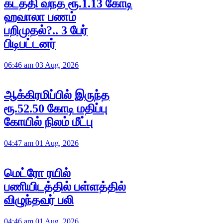
கடத்தி வந்த ரூ.1.13 கோடி
ஹவாலா பணம்
பறிமுதல்?.. 3 பேர்
பிடிபட்டனர்
06:46 am 03 Aug, 2026
ஆக்கிரமிப்பில் இருந்த
ரூ.52.50 கோடி மதிப்பு
கோயில் நிலம் மீட்பு
04:47 am 01 Aug, 2026
மெட்ரோ ரயில்
பணியிடத்தில் பள்ளத்தில்
விழுந்தவர் பலி
04:46 am 01 Aug, 2026