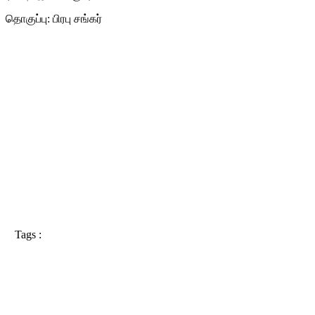
தொகுப்பு: பிரபு சங்கர்
Tags :