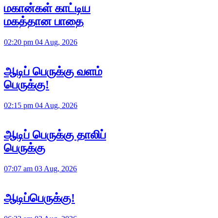
மகான்கள் காட்டிய
மகத்தான பாதை
02:20 pm 04 Aug, 2026
ஆடிப் பெருக்கு வளம்
பெருக்கு!
02:15 pm 04 Aug, 2026
ஆடிப் பெருக்கு தாலிப்
பெருக்கு
07:07 am 03 Aug, 2026
ஆடிப்பெருக்கு!