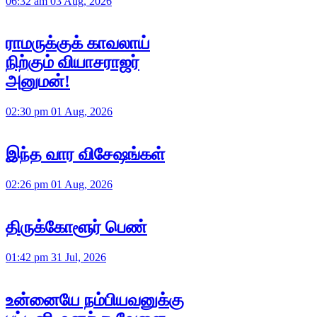
06:32 am 03 Aug, 2026
ராமருக்குக் காவலாய்
நிற்கும் வியாசராஜர்
அனுமன்!
02:30 pm 01 Aug, 2026
இந்த வார விசேஷங்கள்
02:26 pm 01 Aug, 2026
திருக்கோளூர் பெண்
01:42 pm 31 Jul, 2026
உன்னையே நம்பியவனுக்கு