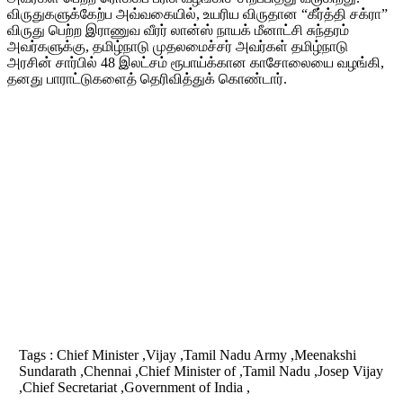
விருதுகளுக்கேற்ப அவ்வகையில், உயரிய விருதான “கீர்த்தி சக்ரா”
விருது பெற்ற இராணுவ வீரர் லான்ஸ் நாயக் மீனாட்சி சுந்தரம்
அவர்களுக்கு, தமிழ்நாடு முதலமைச்சர் அவர்கள் தமிழ்நாடு
அரசின் சார்பில் 48 இலட்சம் ரூபாய்க்கான காசோலையை வழங்கி,
தனது பாராட்டுகளைத் தெரிவித்துக் கொண்டார்.
Tags :
Chief Minister ,Vijay ,Tamil Nadu Army ,Meenakshi
Sundarath ,Chennai ,Chief Minister of ,Tamil Nadu ,Josep Vijay
,Chief Secretariat ,Government of India ,