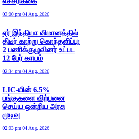
எச்சரிக்கை
03:00 pm 04 Aug, 2026
ஏர் இந்தியா விமானத்தில்
திடீர் காற்று கொந்தளிப்பு:
2 பணிக்குழுவினர் உட்பட
12 பேர் காயம்
02:34 pm 04 Aug, 2026
LIC-யின் 6.5%
பங்குகளை விற்பனை
செய்ய ஒன்றிய அரசு
முடிவு
02:03 pm 04 Aug, 2026