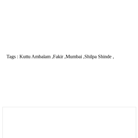
Tags :
Kuttu Ambalam ,Fakir ,Mumbai ,Shilpa Shinde ,